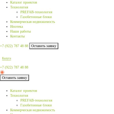
Каталог проектов
Технология
PREFAB-технология
Газобетонные блоки
Коммерческая недвижимость
Ипотека
Наши работы
Контакты
+7 (922)
787 48 88
Оставить заявку
Калуга
+7 (922)
787 48 88
Оставить заявку
Каталог проектов
Технология
PREFAB-технология
Газобетонные блоки
Коммерческая недвижимость