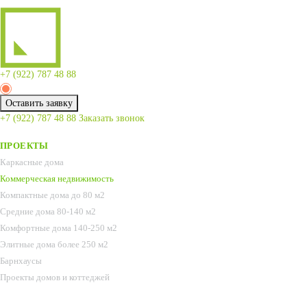
+7 (922)
787 48 88
Оставить заявку
+7 (922)
787 48 88
Заказать звонок
ПРОЕКТЫ
Каркасные дома
Коммерческая недвижимость
Компактные дома до 80 м2
Средние дома 80-140 м2
Комфортные дома 140-250 м2
Элитные дома более 250 м2
Барнхаусы
Проекты домов и коттеджей